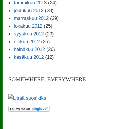
tammikuu 2013
(24)
joulukuu 2012
(28)
marraskuu 2012
(29)
lokakuu 2012
(25)
syyskuu 2012
(29)
elokuu 2012
(25)
heinäkuu 2012
(26)
kesäkuu 2012
(12)
SOMEWHERE, EVERYWHERE