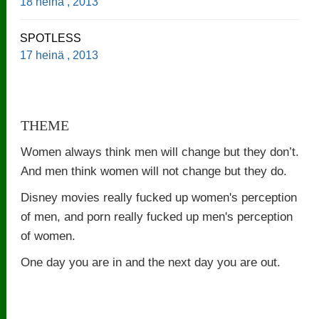
18 heinä , 2013
SPOTLESS
17 heinä , 2013
THEME
Women always think men will change but they don’t.
And men think women will not change but they do.
Disney movies really fucked up women's perception
of men, and porn really fucked up men's perception
of women.
One day you are in and the next day you are out.