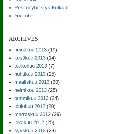
Rescueyhdistys Kulkurit
YouTube
ARCHIVES
heinäkuu 2013
(19)
kesäkuu 2013
(14)
toukokuu 2013
(7)
huhtikuu 2013
(25)
maaliskuu 2013
(30)
helmikuu 2013
(25)
tammikuu 2013
(24)
joulukuu 2012
(28)
marraskuu 2012
(29)
lokakuu 2012
(25)
syyskuu 2012
(29)