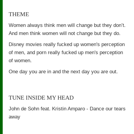
THEME
Women always think men will change but they don’t.
And men think women will not change but they do.
Disney movies really fucked up women's perception
of men, and porn really fucked up men's perception
of women.
One day you are in and the next day you are out.
TUNE INSIDE MY HEAD
John de Sohn feat. Kristin Amparo - Dance our tears
away