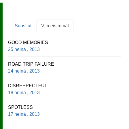
Suositut
Viimeisimmät
GOOD MEMORIES
25 heinä , 2013
ROAD TRIP FAILURE
24 heinä , 2013
DISRESPECTFUL
18 heinä , 2013
SPOTLESS
17 heinä , 2013