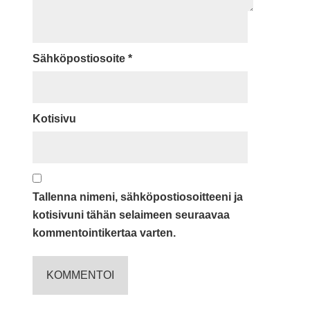
Sähköpostiosoite
*
Kotisivu
Tallenna nimeni, sähköpostiosoitteeni ja
kotisivuni tähän selaimeen seuraavaa
kommentointikertaa varten.