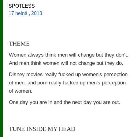
SPOTLESS
17 heinä , 2013
THEME
Women always think men will change but they don’t.
And men think women will not change but they do.
Disney movies really fucked up women's perception
of men, and porn really fucked up men's perception
of women.
One day you are in and the next day you are out.
TUNE INSIDE MY HEAD