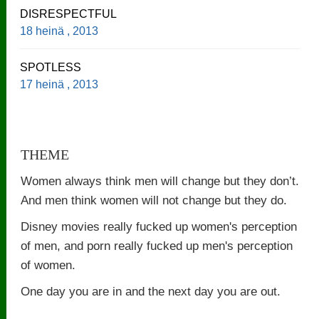
DISRESPECTFUL
18 heinä , 2013
SPOTLESS
17 heinä , 2013
THEME
Women always think men will change but they don’t.
And men think women will not change but they do.
Disney movies really fucked up women's perception
of men, and porn really fucked up men's perception
of women.
One day you are in and the next day you are out.