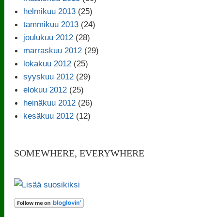
helmikuu 2013
(25)
tammikuu 2013
(24)
joulukuu 2012
(28)
marraskuu 2012
(29)
lokakuu 2012
(25)
syyskuu 2012
(29)
elokuu 2012
(25)
heinäkuu 2012
(26)
kesäkuu 2012
(12)
SOMEWHERE, EVERYWHERE