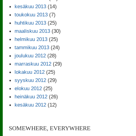
kesäkuu 2013
(14)
toukokuu 2013
(7)
huhtikuu 2013
(25)
maaliskuu 2013
(30)
helmikuu 2013
(25)
tammikuu 2013
(24)
joulukuu 2012
(28)
marraskuu 2012
(29)
lokakuu 2012
(25)
syyskuu 2012
(29)
elokuu 2012
(25)
heinäkuu 2012
(26)
kesäkuu 2012
(12)
SOMEWHERE, EVERYWHERE