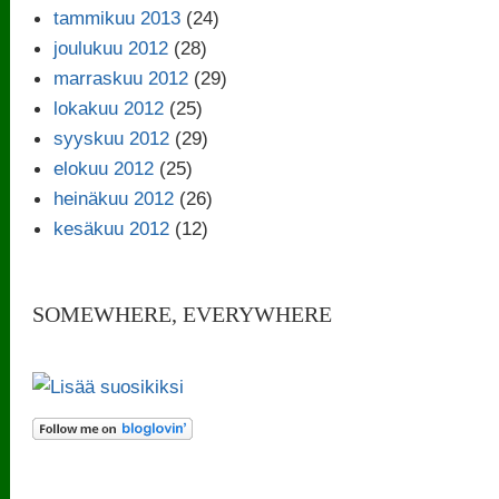
tammikuu 2013
(24)
joulukuu 2012
(28)
marraskuu 2012
(29)
lokakuu 2012
(25)
syyskuu 2012
(29)
elokuu 2012
(25)
heinäkuu 2012
(26)
kesäkuu 2012
(12)
SOMEWHERE, EVERYWHERE