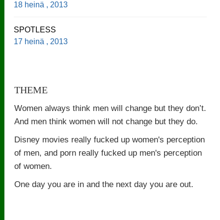
18 heinä , 2013
SPOTLESS
17 heinä , 2013
THEME
Women always think men will change but they don’t.
And men think women will not change but they do.
Disney movies really fucked up women's perception
of men, and porn really fucked up men's perception
of women.
One day you are in and the next day you are out.