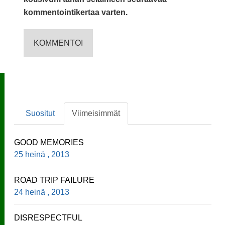
kommentointikertaa varten.
Suositut
Viimeisimmät
GOOD MEMORIES
25 heinä , 2013
ROAD TRIP FAILURE
24 heinä , 2013
DISRESPECTFUL